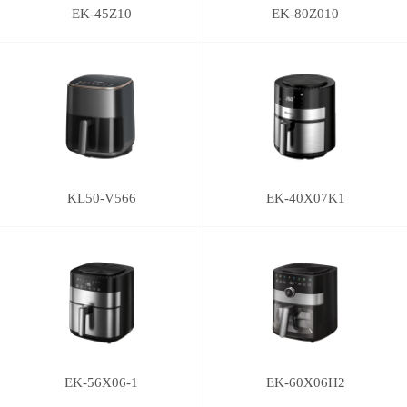
EK-45Z10
EK-80Z010
KL50-V566
EK-40X07K1
EK-56X06-1
EK-60X06H2