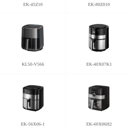
EK-45Z10
EK-80Z010
KL50-V566
EK-40X07K1
EK-56X06-1
EK-60X06H2